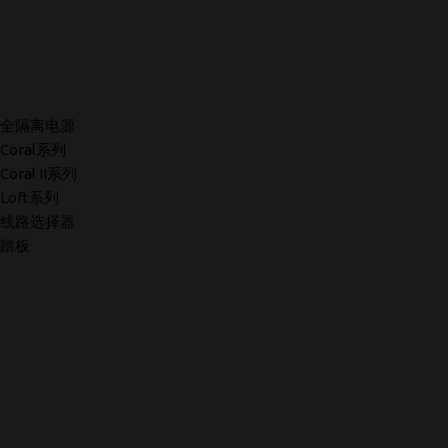
全隔离电源
Coral系列
Coral II系列
Loft系列
线路选择器
踏板