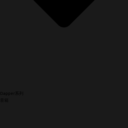
Dapper系列
音箱