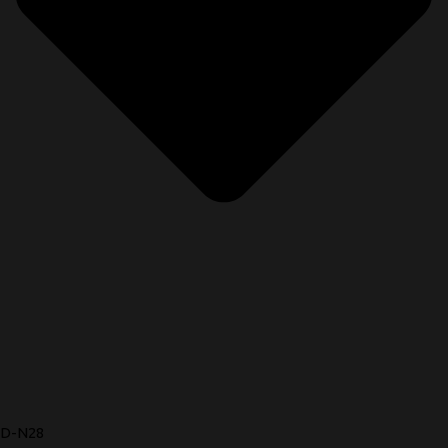
D-N28