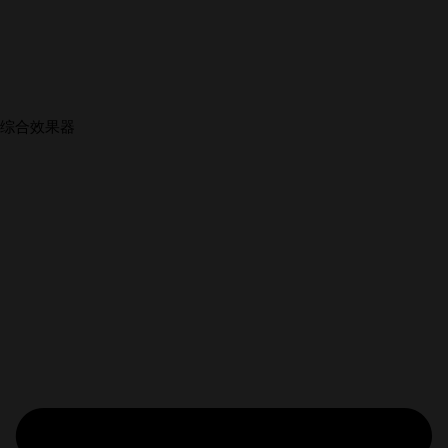
综合效果器