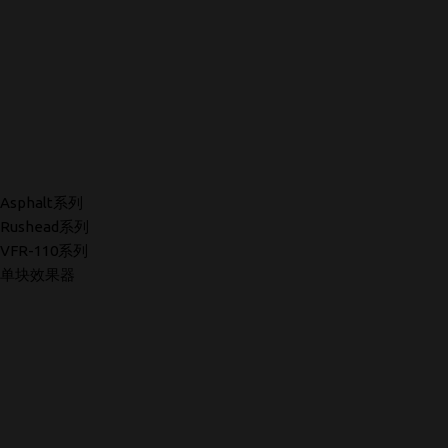
Asphalt系列
Rushead系列
VFR-110系列
单块效果器