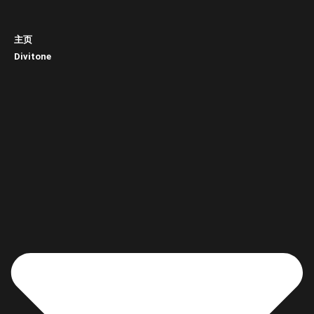
主页
Divitone