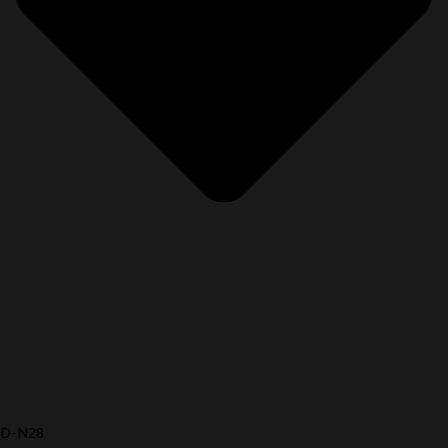
D-N28