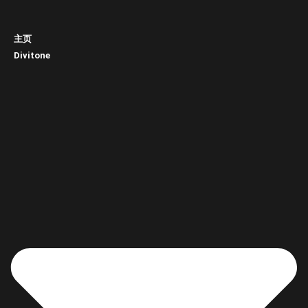
主页
Divitone