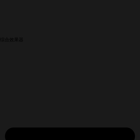
综合效果器