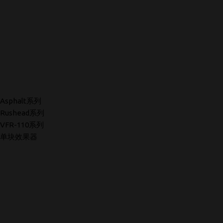
Asphalt系列
Rushead系列
VFR-110系列
单块效果器