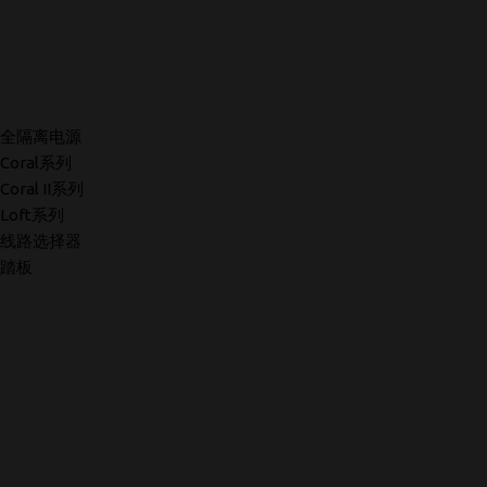
全隔离电源
Coral系列
Coral II系列
Loft系列
线路选择器
踏板