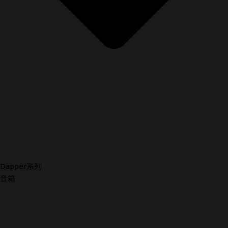
Dapper系列
音箱