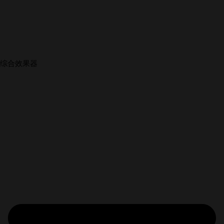
综合效果器