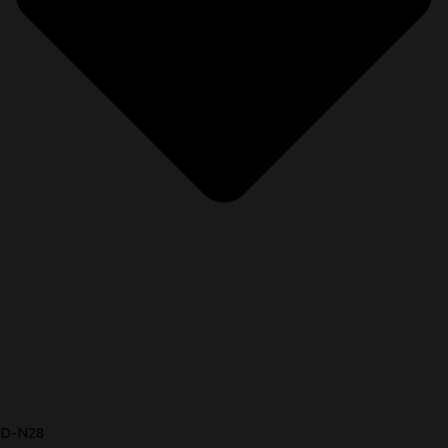
D-N28