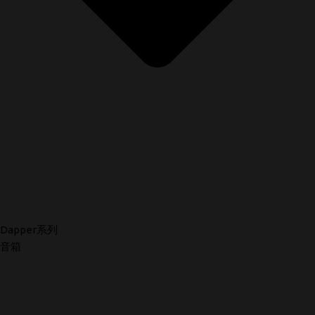
Dapper系列
音箱