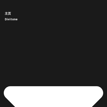
主页
Divitone