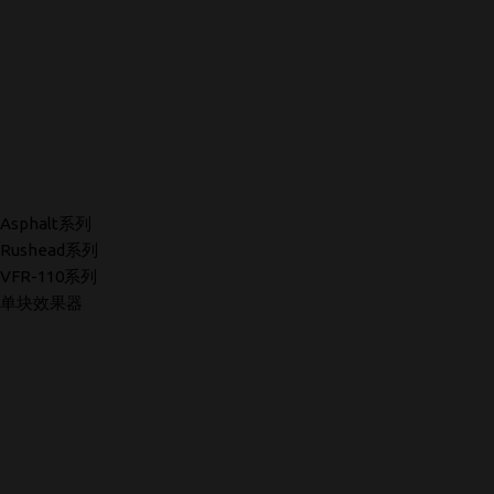
Asphalt系列
Rushead系列
VFR-110系列
单块效果器