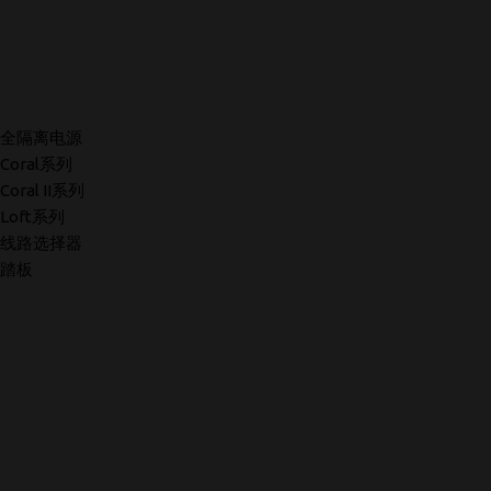
全隔离电源
Coral系列
Coral II系列
Loft系列
线路选择器
踏板