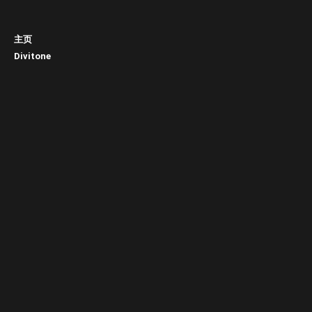
主页
Divitone