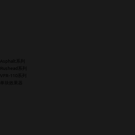
Asphalt系列
Rushead系列
VFR-110系列
单块效果器