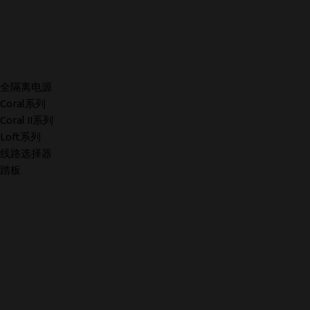
全隔离电源
Coral系列
Coral II系列
Loft系列
线路选择器
踏板