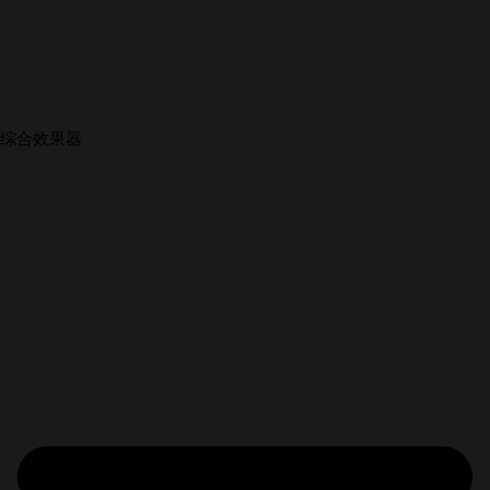
综合效果器