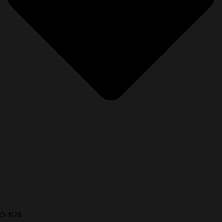
D-N28