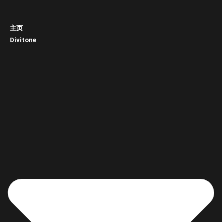
主页
Divitone