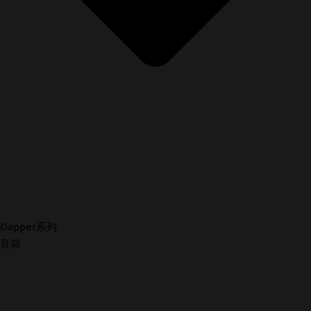
Dapper系列
音箱