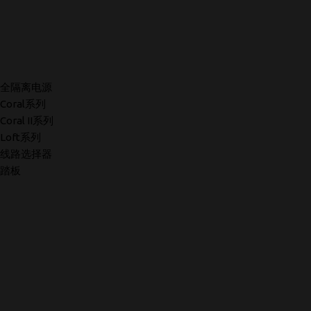
全隔离电源
Coral系列
Coral II系列
Loft系列
线路选择器
踏板