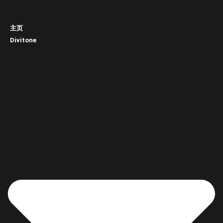
主页
Divitone