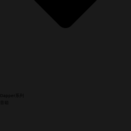
Dapper系列
音箱