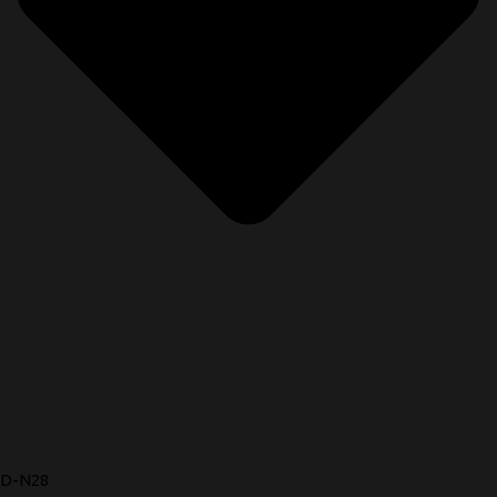
D-N28