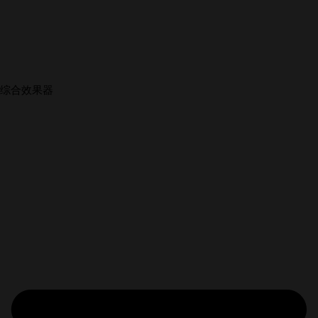
综合效果器