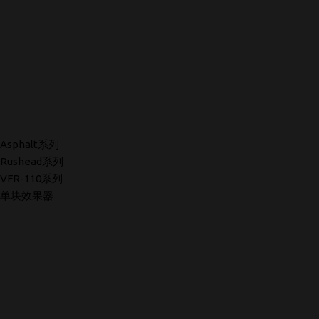
Asphalt系列
Rushead系列
VFR-110系列
单块效果器