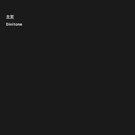
主页
Divitone