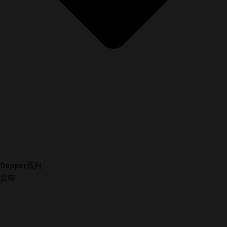
Dapper系列
音箱