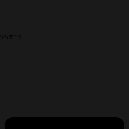
综合效果器