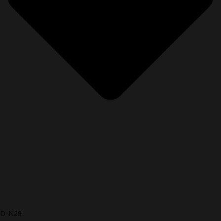
D-N28