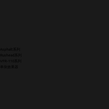
Asphalt系列
Rushead系列
VFR-110系列
单块效果器