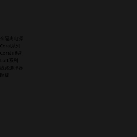
全隔离电源
Coral系列
Coral II系列
Loft系列
线路选择器
踏板