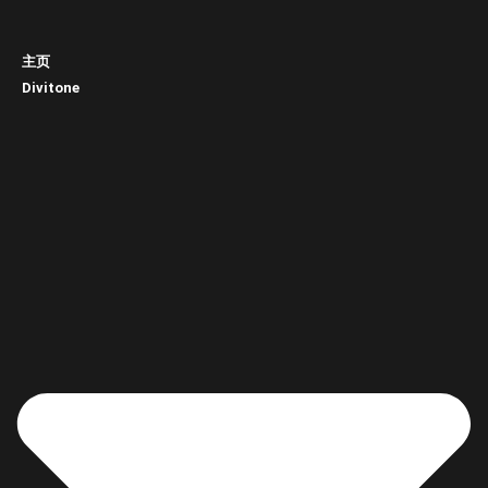
主页
Divitone