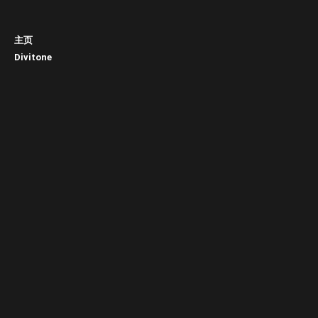
主页
Divitone