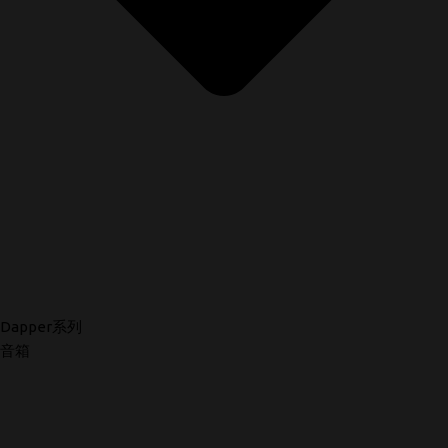
Dapper系列
音箱