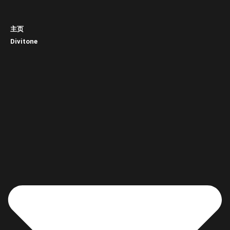
主页
Divitone