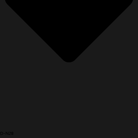
D-N28