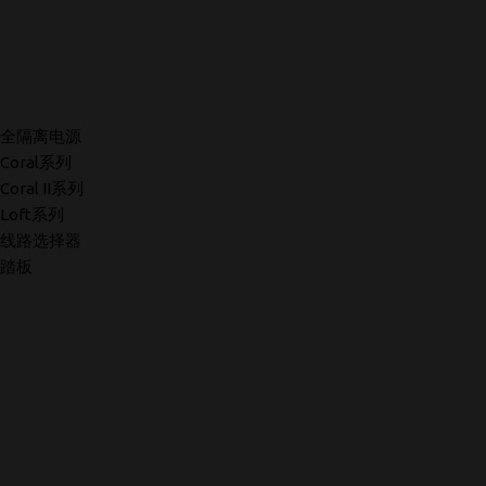
全隔离电源
Coral系列
Coral II系列
Loft系列
线路选择器
踏板