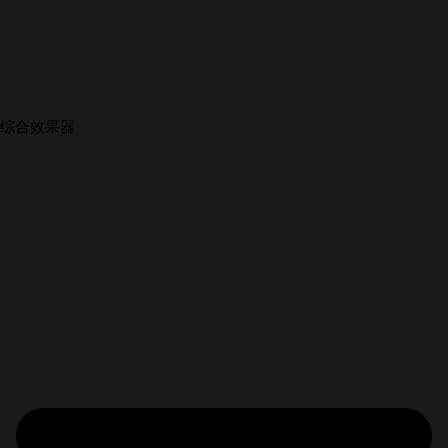
综合效果器