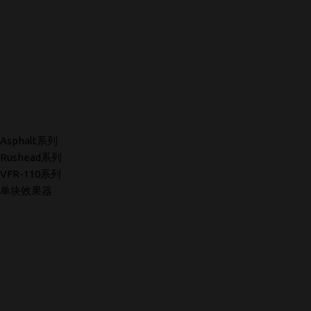
Asphalt系列
Rushead系列
VFR-110系列
单块效果器