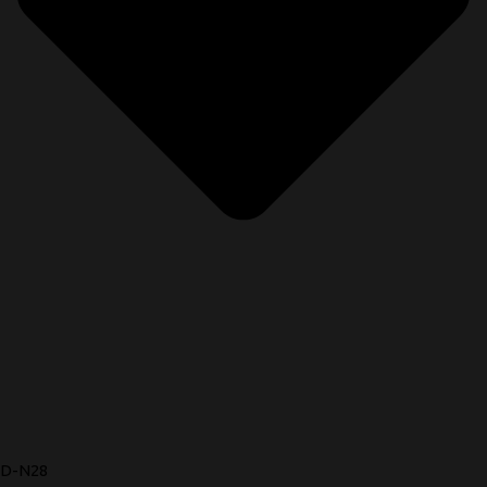
D-N28