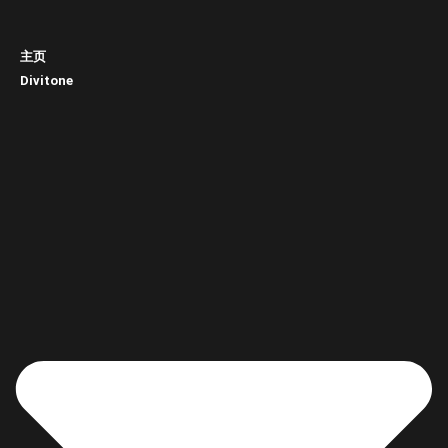
主页
Divitone