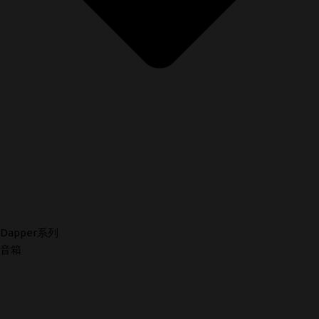
Dapper系列
音箱