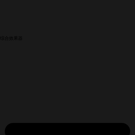
综合效果器