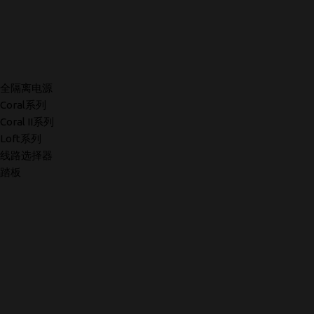
全隔离电源
Coral系列
Coral II系列
Loft系列
线路选择器
踏板