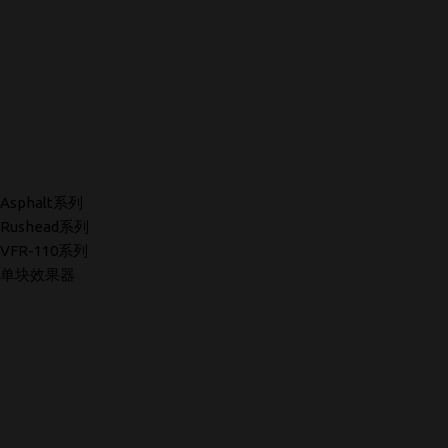
Asphalt系列
Rushead系列
VFR-110系列
单块效果器