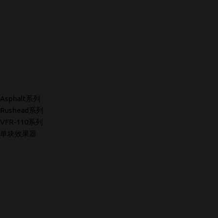
Asphalt系列
Rushead系列
VFR-110系列
单块效果器