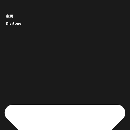
主页
Divitone