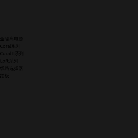
全隔离电源
Coral系列
Coral II系列
Loft系列
线路选择器
踏板