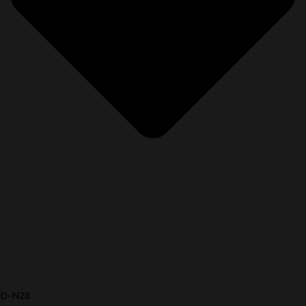
D-N28