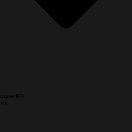
Dapper系列
音箱