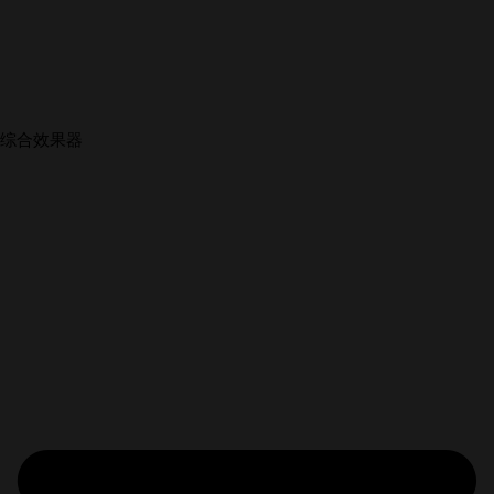
综合效果器