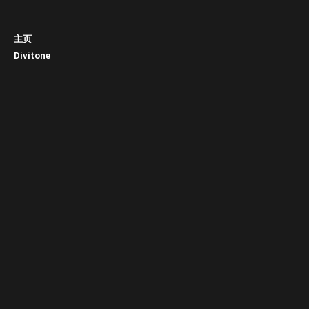
主页
Divitone