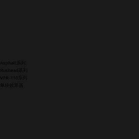
Asphalt系列
Rushead系列
VFR-110系列
单块效果器