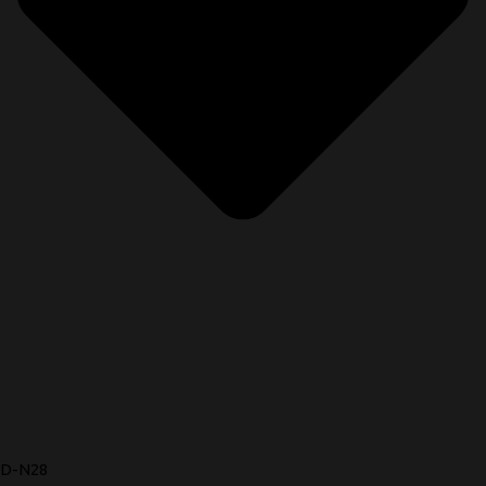
D-N28