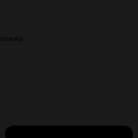
综合效果器