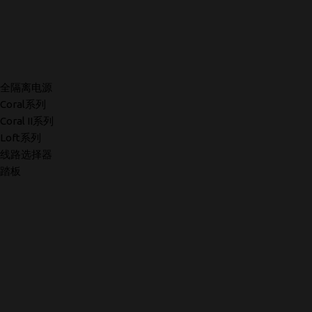
全隔离电源
Coral系列
Coral II系列
Loft系列
线路选择器
踏板