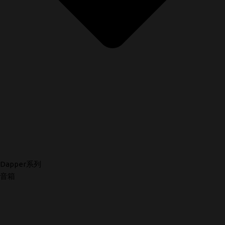
Dapper系列
音箱