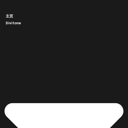
主页
Divitone