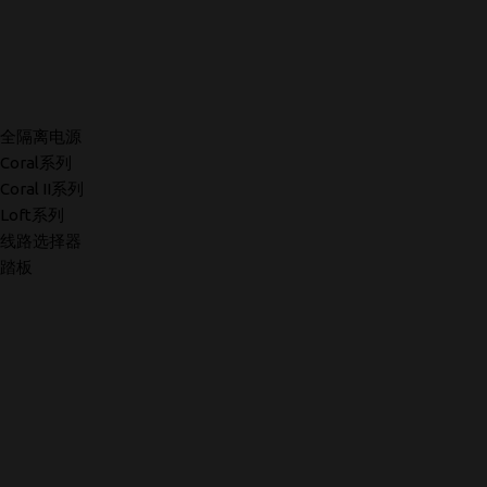
全隔离电源
Coral系列
Coral II系列
Loft系列
线路选择器
踏板