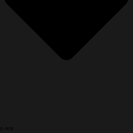
D-N28