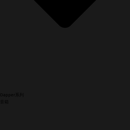
Dapper系列
音箱