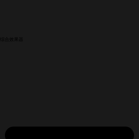
综合效果器