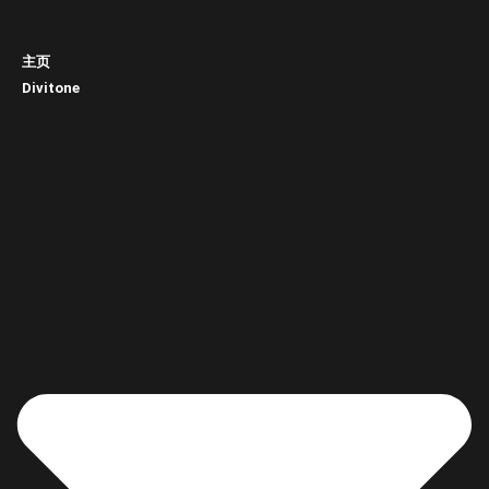
主页
Divitone