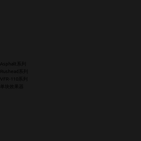
Asphalt系列
Rushead系列
VFR-110系列
单块效果器