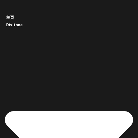
主页
Divitone