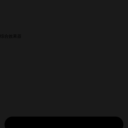
综合效果器