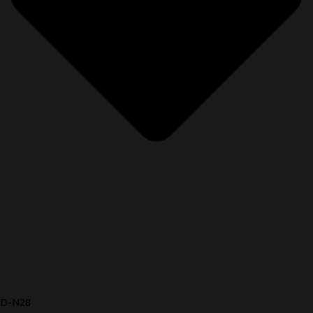
D-N28