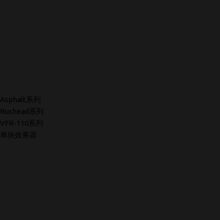
Asphalt系列
Rushead系列
VFR-110系列
单块效果器