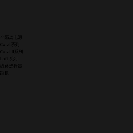
全隔离电源
Coral系列
Coral II系列
Loft系列
线路选择器
踏板