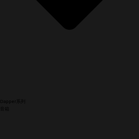
Dapper系列
音箱