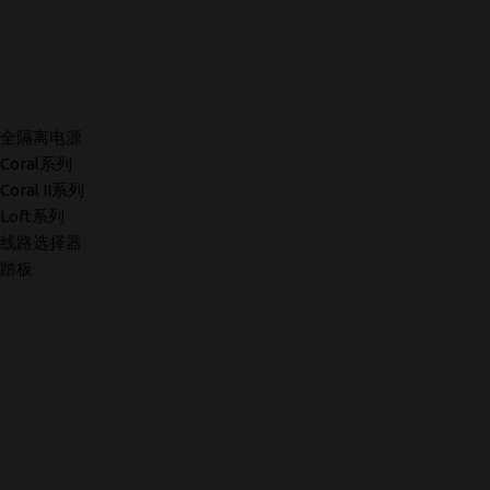
全隔离电源
Coral系列
Coral II系列
Loft系列
线路选择器
踏板