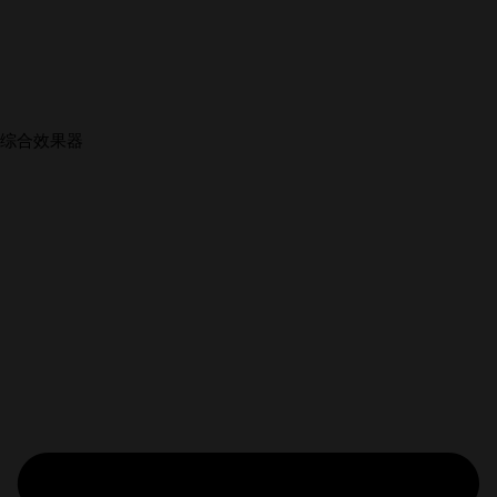
综合效果器