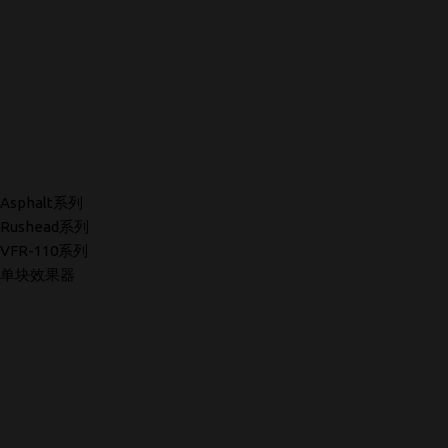
Asphalt系列
Rushead系列
VFR-110系列
单块效果器