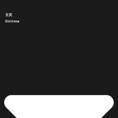
主页
Divitone