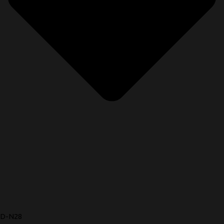
D-N28