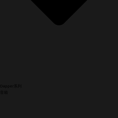
Dapper系列
音箱