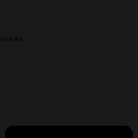
综合效果器