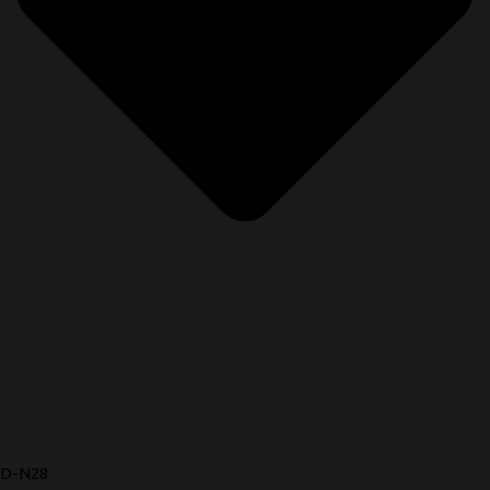
D-N28