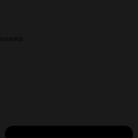
综合效果器