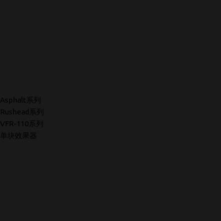
Asphalt系列
Rushead系列
VFR-110系列
单块效果器