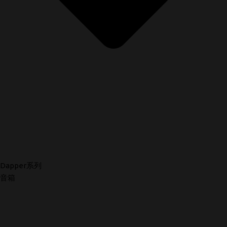
Dapper系列
音箱