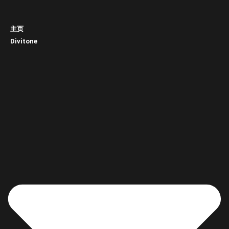
主页
Divitone