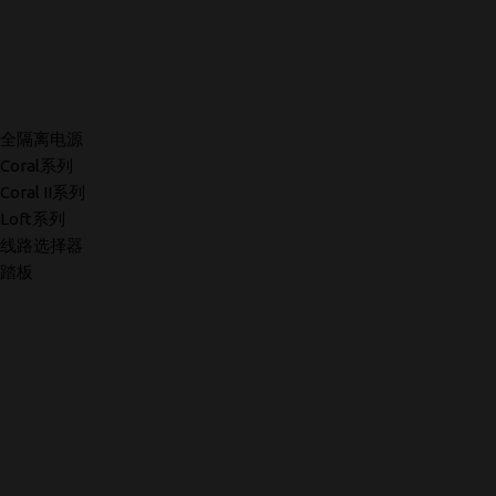
全隔离电源
Coral系列
Coral II系列
Loft系列
线路选择器
踏板