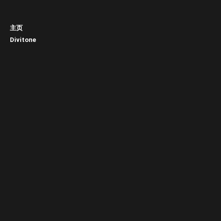
主页
Divitone