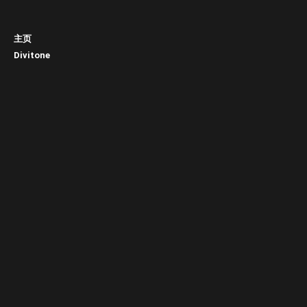
主页
Divitone