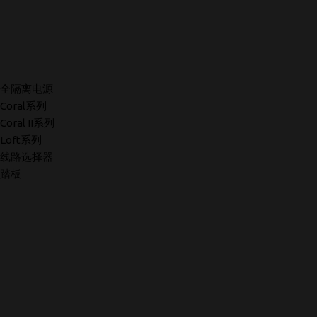
全隔离电源
Coral系列
Coral II系列
Loft系列
线路选择器
踏板