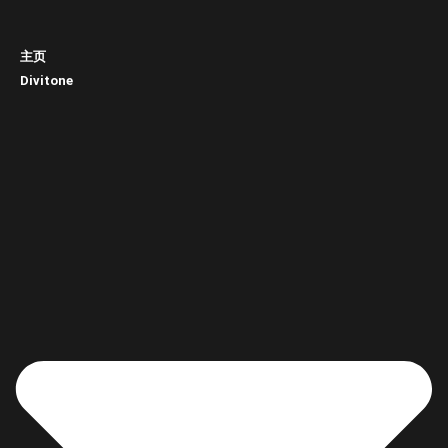
主页
Divitone