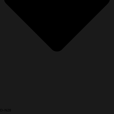
D-N28