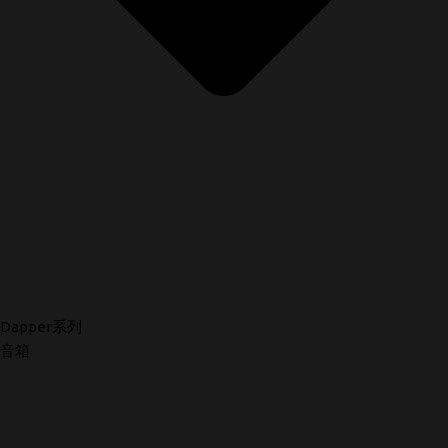
Dapper系列
音箱