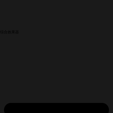
综合效果器