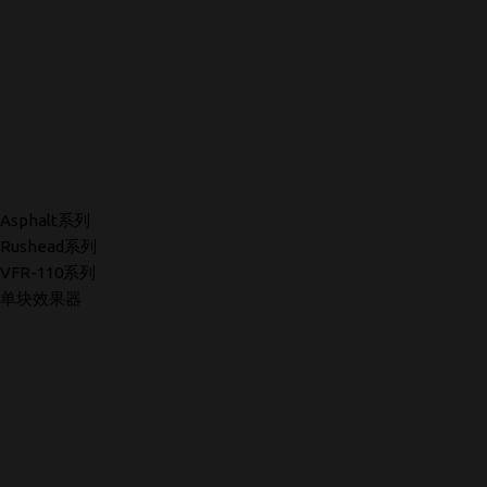
Asphalt系列
Rushead系列
VFR-110系列
单块效果器