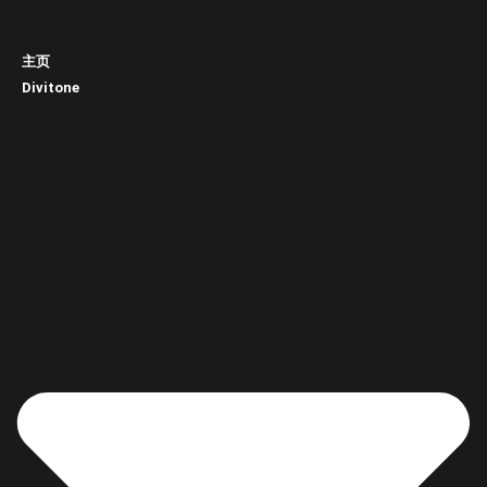
主页
Divitone