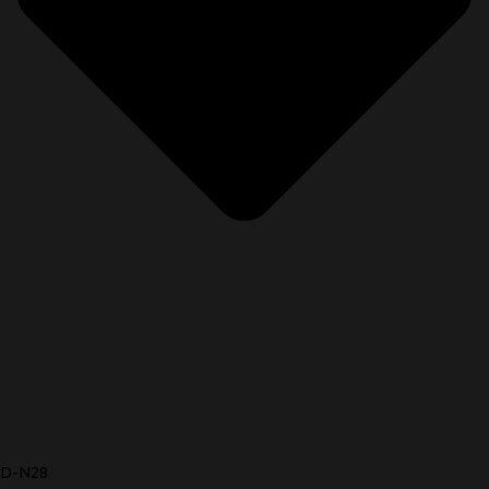
D-N28