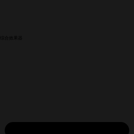
综合效果器