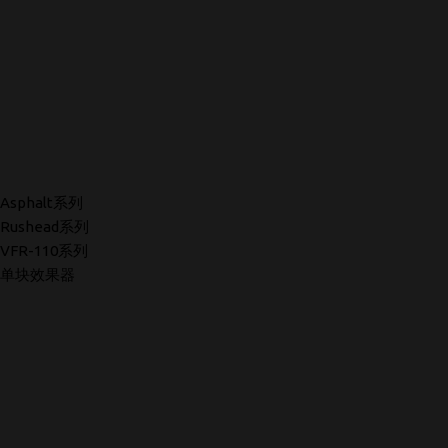
Asphalt系列
Rushead系列
VFR-110系列
单块效果器