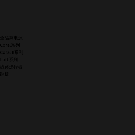
全隔离电源
Coral系列
Coral II系列
Loft系列
线路选择器
踏板