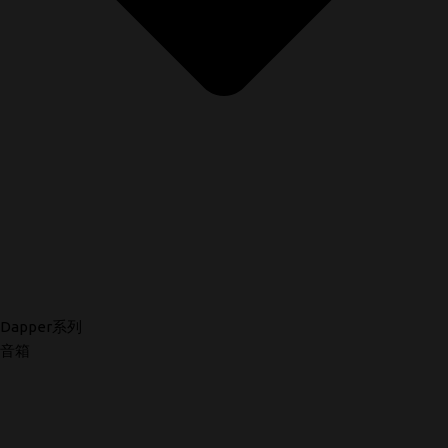
Dapper系列
音箱