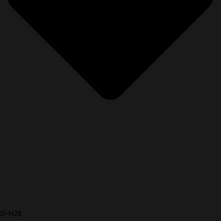
D-N28