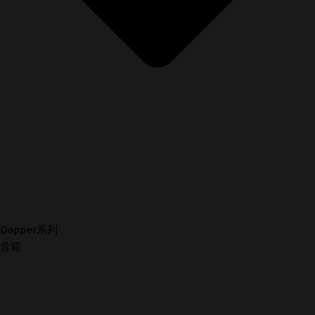
Dapper系列
音箱