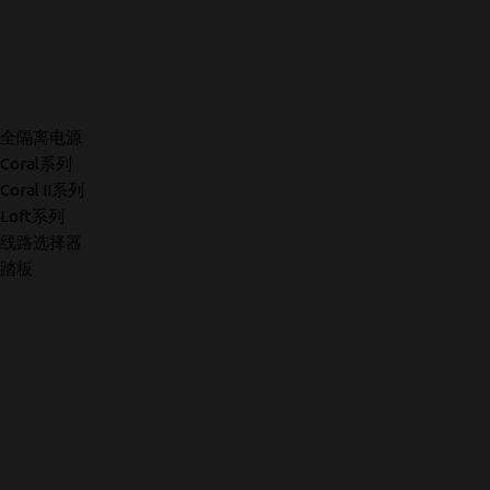
全隔离电源
Coral系列
Coral II系列
Loft系列
线路选择器
踏板