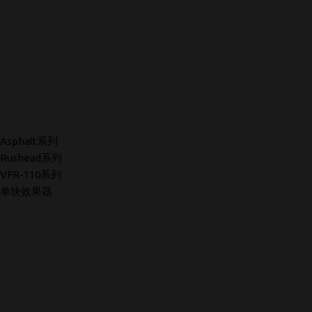
Asphalt系列
Rushead系列
VFR-110系列
单块效果器