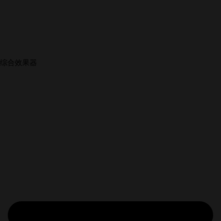
综合效果器