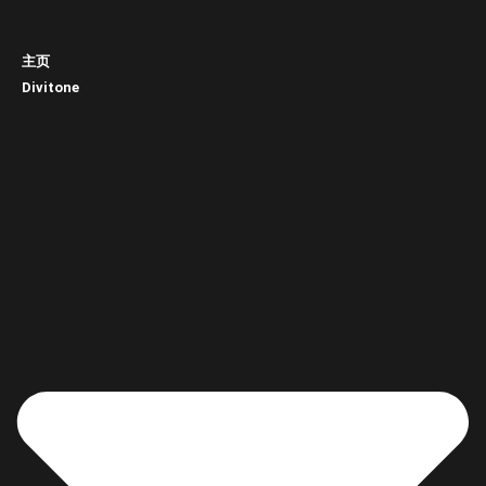
主页
Divitone