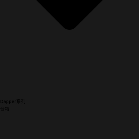
Dapper系列
音箱