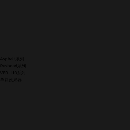
Asphalt系列
Rushead系列
VFR-110系列
单块效果器