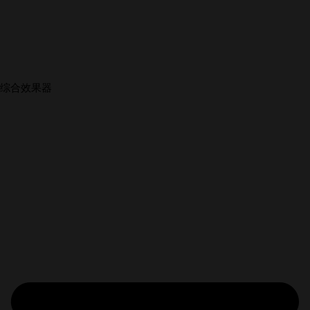
综合效果器