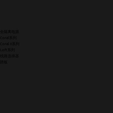
全隔离电源
Coral系列
Coral II系列
Loft系列
线路选择器
踏板