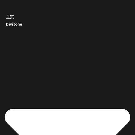
主页
Divitone