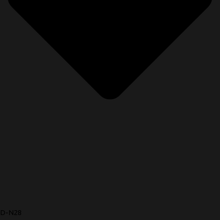
D-N28