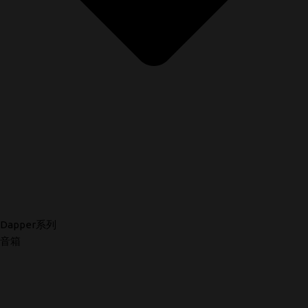
Dapper系列
音箱