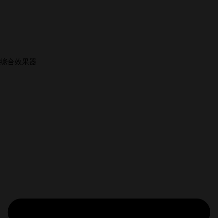
综合效果器