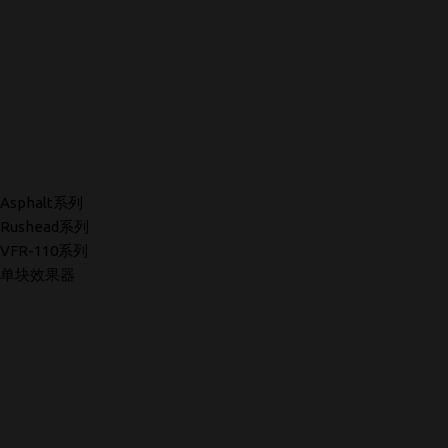
Asphalt系列
Rushead系列
VFR-110系列
单块效果器