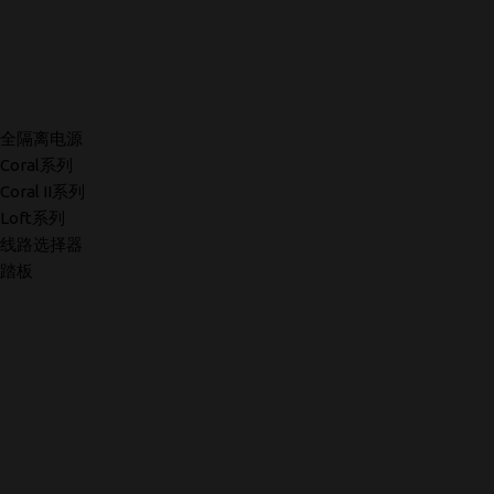
全隔离电源
Coral系列
Coral II系列
Loft系列
线路选择器
踏板