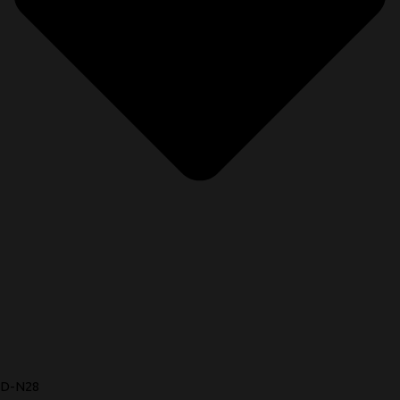
D-N28