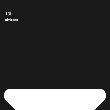
主页
Divitone