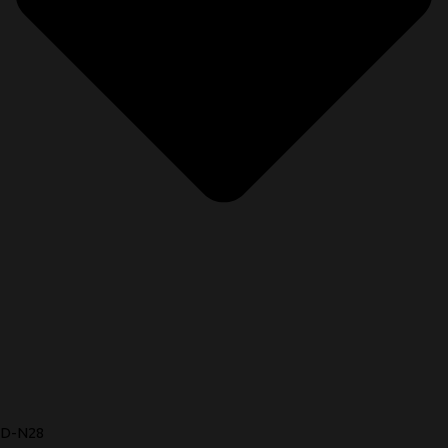
D-N28