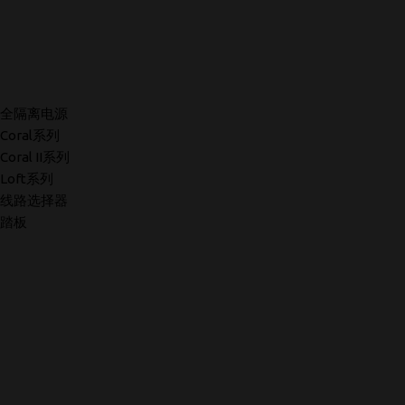
全隔离电源
Coral系列
Coral II系列
Loft系列
线路选择器
踏板