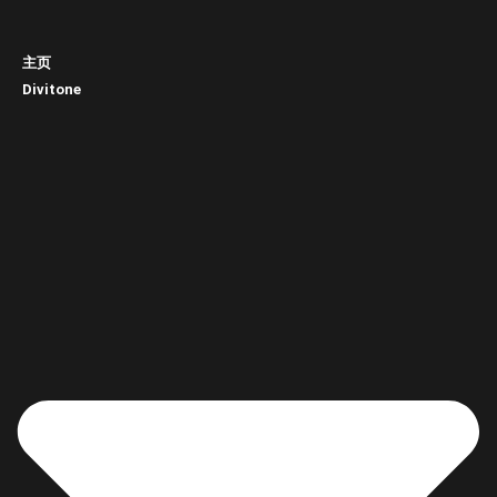
主页
Divitone