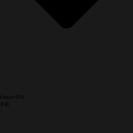
Dapper系列
音箱