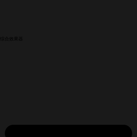
综合效果器