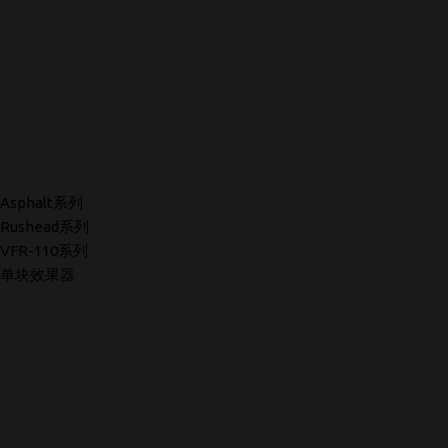
Asphalt系列
Rushead系列
VFR-110系列
单块效果器