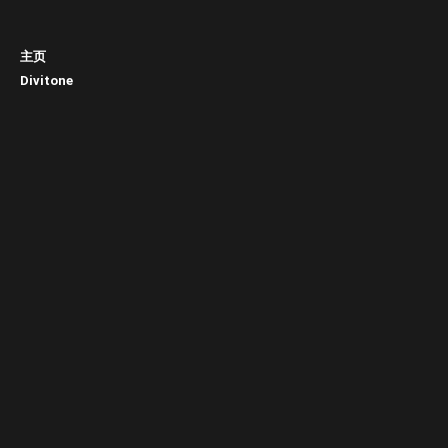
主页
Divitone