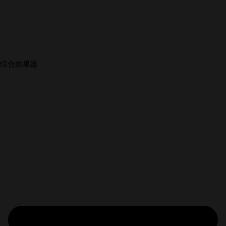
综合效果器