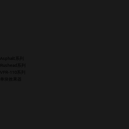
Asphalt系列
Rushead系列
VFR-110系列
单块效果器