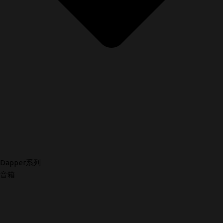
Dapper系列
音箱