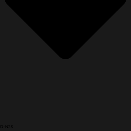
D-N28