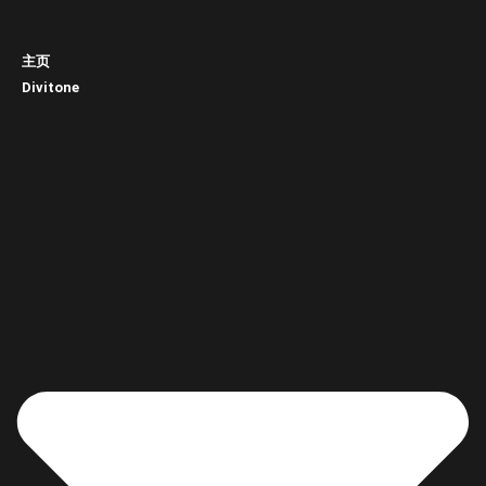
主页
Divitone