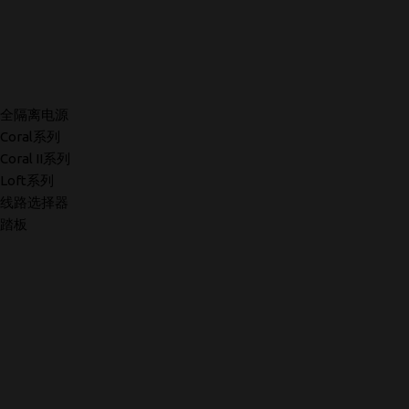
全隔离电源
Coral系列
Coral II系列
Loft系列
线路选择器
踏板