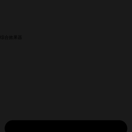
综合效果器