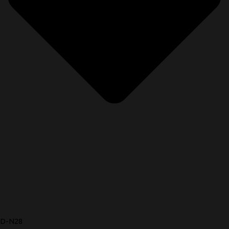
D-N28