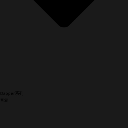
Dapper系列
音箱