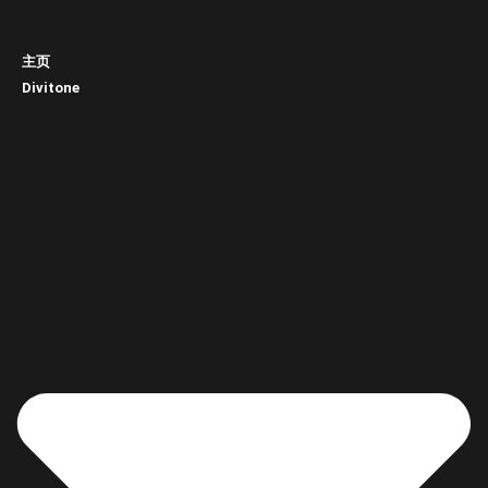
主页
Divitone