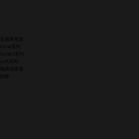
全隔离电源
Coral系列
Coral II系列
Loft系列
线路选择器
踏板