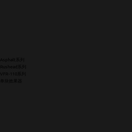
Asphalt系列
Rushead系列
VFR-110系列
单块效果器