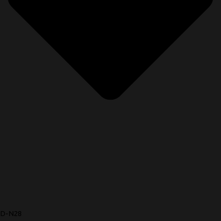
D-N28