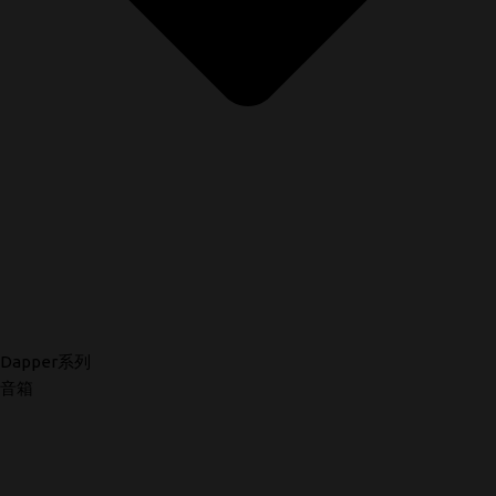
Dapper系列
音箱