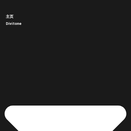
主页
Divitone