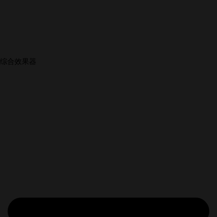
综合效果器