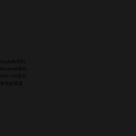
Asphalt系列
Rushead系列
VFR-110系列
单块效果器