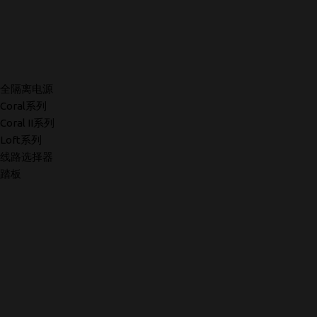
全隔离电源
Coral系列
Coral II系列
Loft系列
线路选择器
踏板