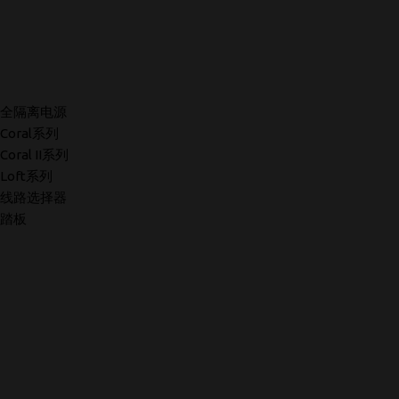
全隔离电源
Coral系列
Coral II系列
Loft系列
线路选择器
踏板