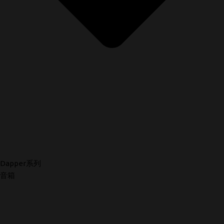
Dapper系列
音箱