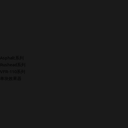
Asphalt系列
Rushead系列
VFR-110系列
单块效果器