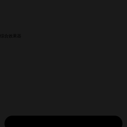
综合效果器