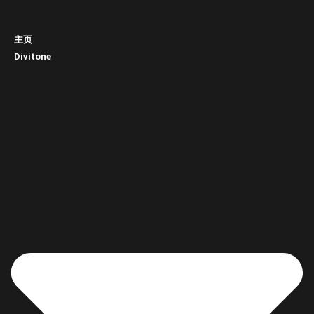
主页
Divitone