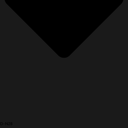
D-N28