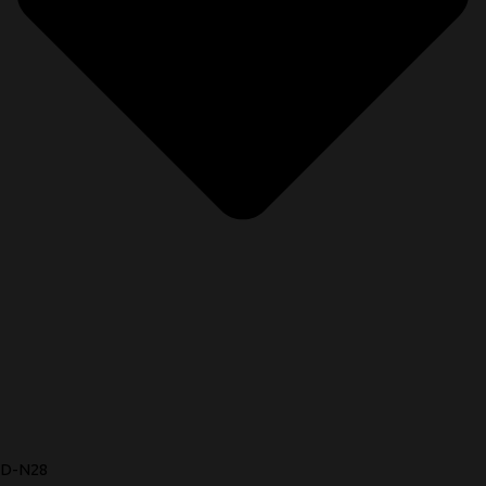
D-N28