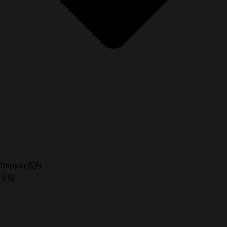
Dapper系列
音箱