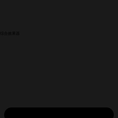
综合效果器