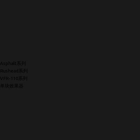
Asphalt系列
Rushead系列
VFR-110系列
单块效果器