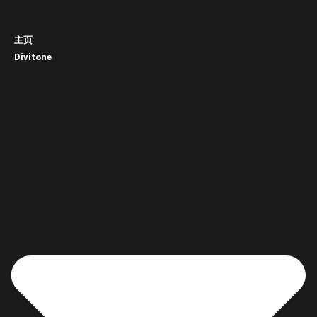
主页
Divitone