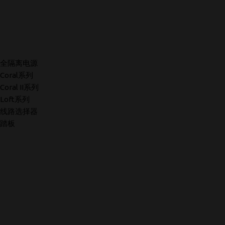
全隔离电源
Coral系列
Coral II系列
Loft系列
线路选择器
踏板