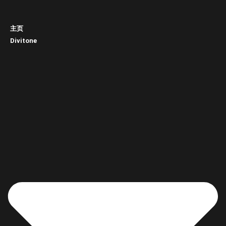
主页
Divitone