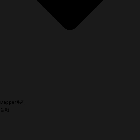
Dapper系列
音箱