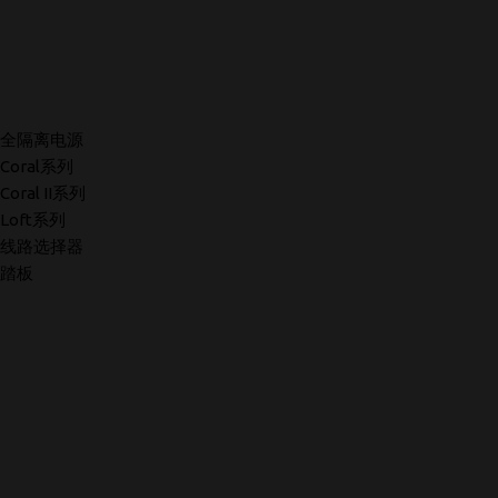
全隔离电源
Coral系列
Coral II系列
Loft系列
线路选择器
踏板