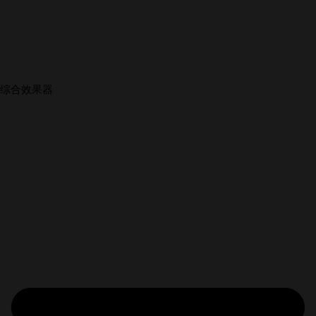
综合效果器