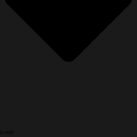
D-N28