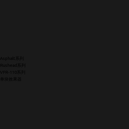
Asphalt系列
Rushead系列
VFR-110系列
单块效果器