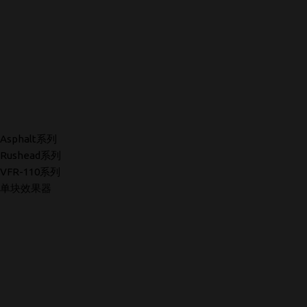
Asphalt系列
Rushead系列
VFR-110系列
单块效果器