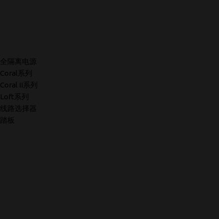
全隔离电源
Coral系列
Coral II系列
Loft系列
线路选择器
踏板