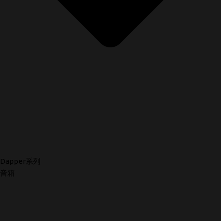
Dapper系列
音箱