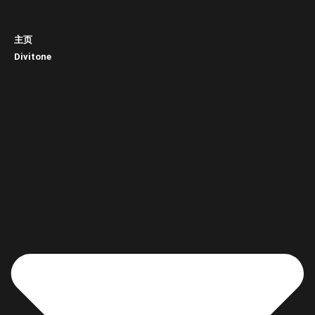
主页
Divitone