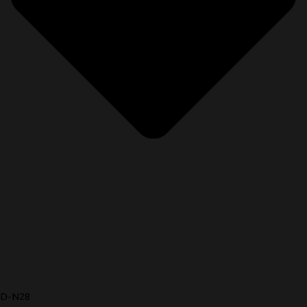
D-N28