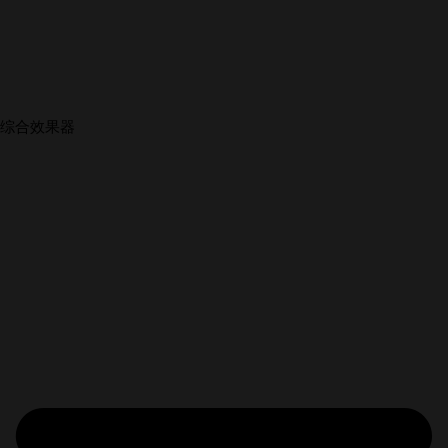
综合效果器