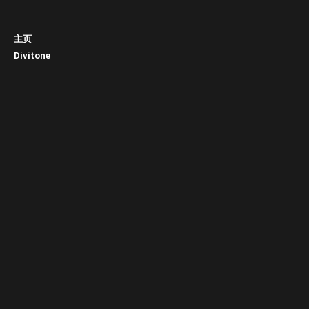
主页
Divitone