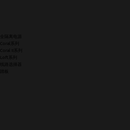
全隔离电源
Coral系列
Coral II系列
Loft系列
线路选择器
踏板