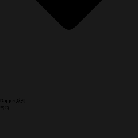
Dapper系列
音箱