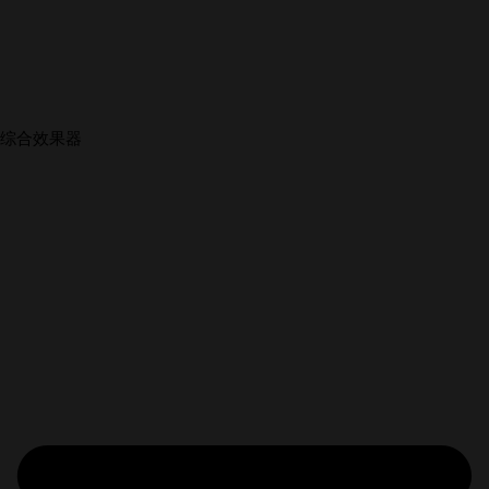
综合效果器