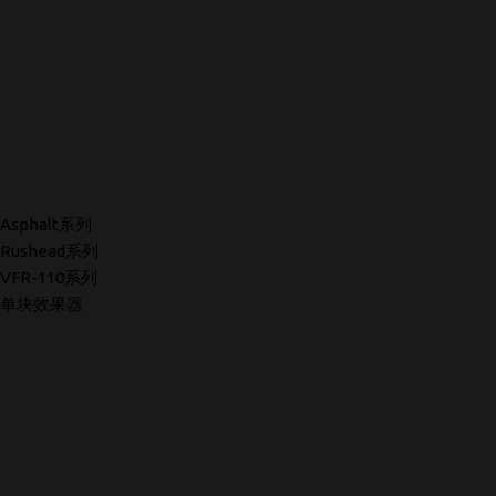
Asphalt系列
Rushead系列
VFR-110系列
单块效果器