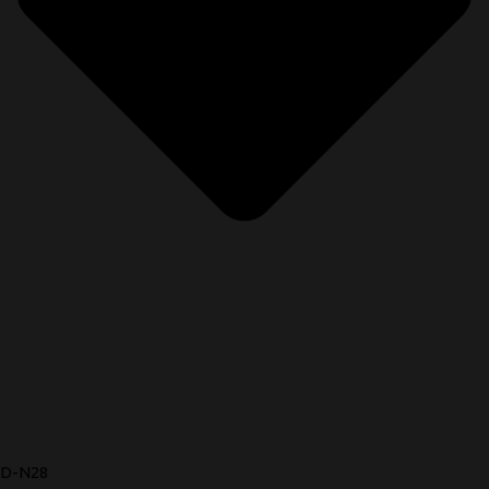
D-N28