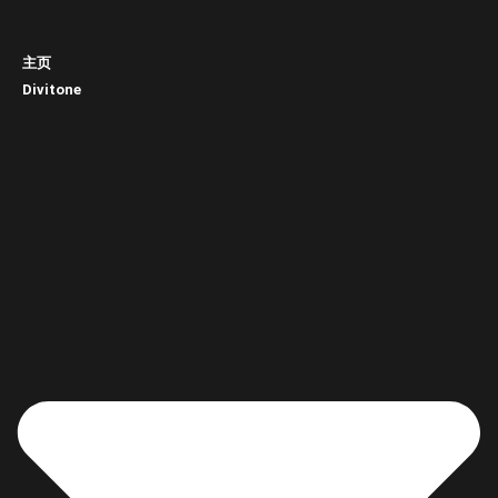
主页
Divitone