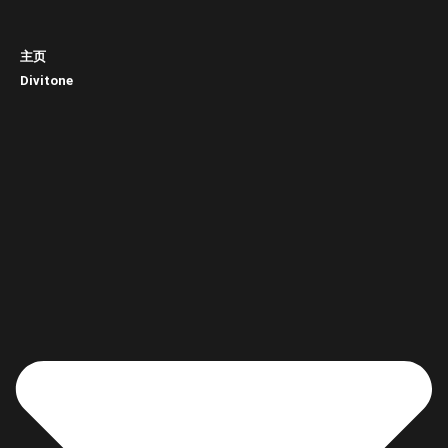
主页
Divitone