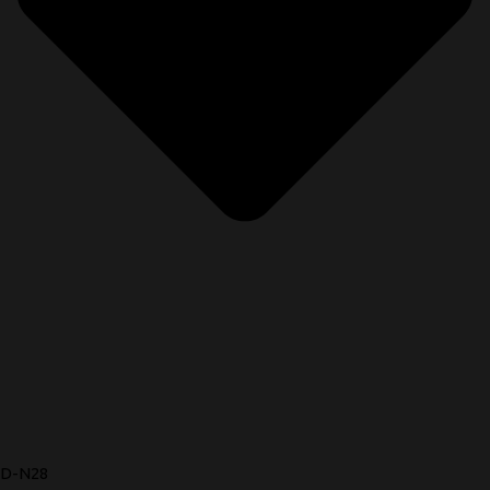
D-N28