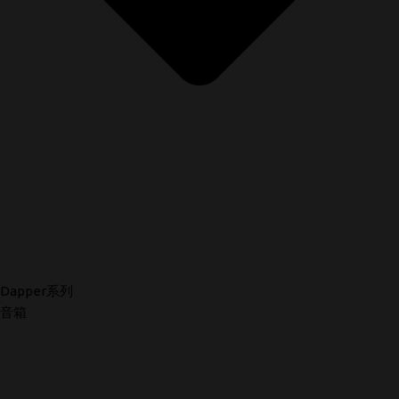
Dapper系列
音箱