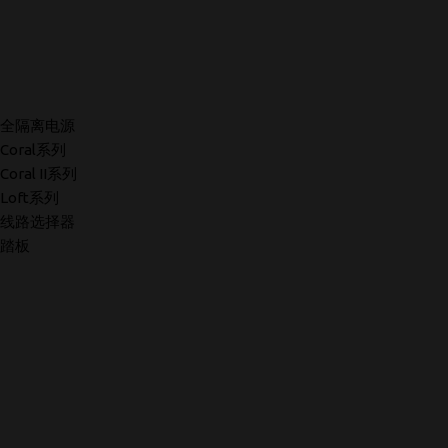
全隔离电源
Coral系列
Coral II系列
Loft系列
线路选择器
踏板