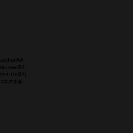
Asphalt系列
Rushead系列
VFR-110系列
单块效果器