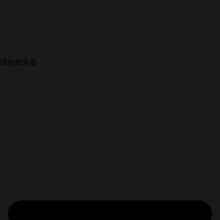
综合效果器